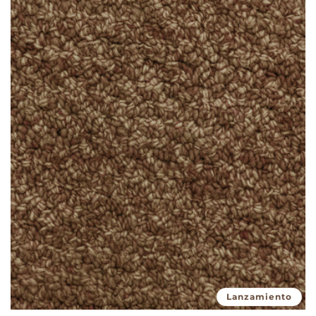
Lanzamiento